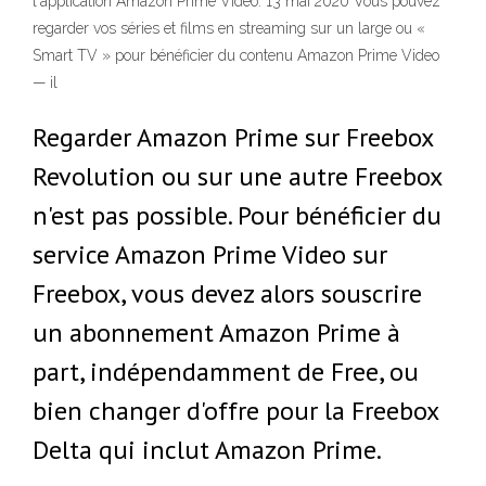
l'application Amazon Prime Video. 13 mai 2020 Vous pouvez
regarder vos séries et films en streaming sur un large ou «
Smart TV » pour bénéficier du contenu Amazon Prime Video
— il
Regarder Amazon Prime sur Freebox
Revolution ou sur une autre Freebox
n'est pas possible. Pour bénéficier du
service Amazon Prime Video sur
Freebox, vous devez alors souscrire
un abonnement Amazon Prime à
part, indépendamment de Free, ou
bien changer d'offre pour la Freebox
Delta qui inclut Amazon Prime.